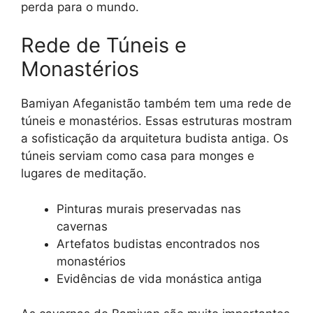
perda para o mundo.
Rede de Túneis e
Monastérios
Bamiyan Afeganistão também tem uma rede de
túneis e monastérios. Essas estruturas mostram
a sofisticação da arquitetura budista antiga. Os
túneis serviam como casa para monges e
lugares de meditação.
Pinturas murais preservadas nas
cavernas
Artefatos budistas encontrados nos
monastérios
Evidências de vida monástica antiga