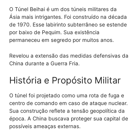
O Túnel Beihai é um dos túneis militares da
Ásia mais intrigantes. Foi construído na década
de 1970. Esse labirinto subterrâneo se estende
por baixo de Pequim. Sua existência
permaneceu em segredo por muitos anos.
Revelou a extensão das medidas defensivas da
China durante a Guerra Fria.
História e Propósito Militar
O túnel foi projetado como uma rota de fuga e
centro de comando em caso de ataque nuclear.
Sua construção reflete a tensão geopolítica da
época. A China buscava proteger sua capital de
possíveis ameaças externas.