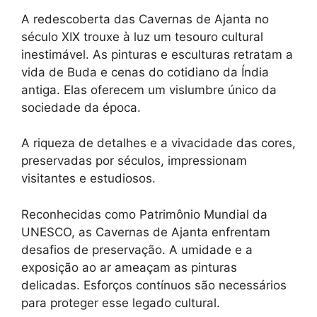
A redescoberta das Cavernas de Ajanta no
século XIX trouxe à luz um tesouro cultural
inestimável. As pinturas e esculturas retratam a
vida de Buda e cenas do cotidiano da Índia
antiga. Elas oferecem um vislumbre único da
sociedade da época.
A riqueza de detalhes e a vivacidade das cores,
preservadas por séculos, impressionam
visitantes e estudiosos.
Reconhecidas como Patrimônio Mundial da
UNESCO, as Cavernas de Ajanta enfrentam
desafios de preservação. A umidade e a
exposição ao ar ameaçam as pinturas
delicadas. Esforços contínuos são necessários
para proteger esse legado cultural.