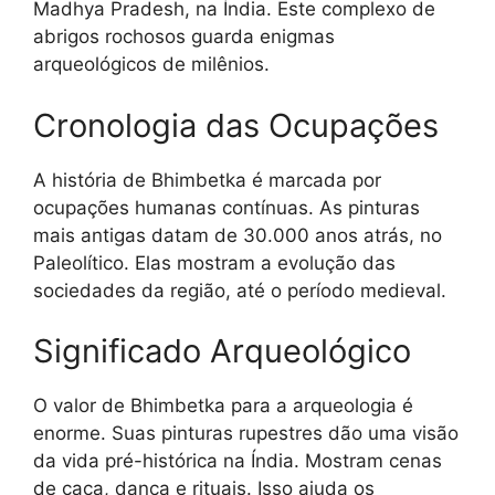
Madhya Pradesh, na Índia. Este complexo de
abrigos rochosos guarda enigmas
arqueológicos de milênios.
Cronologia das Ocupações
A história de Bhimbetka é marcada por
ocupações humanas contínuas. As pinturas
mais antigas datam de 30.000 anos atrás, no
Paleolítico. Elas mostram a evolução das
sociedades da região, até o período medieval.
Significado Arqueológico
O valor de Bhimbetka para a arqueologia é
enorme. Suas pinturas rupestres dão uma visão
da vida pré-histórica na Índia. Mostram cenas
de caça, dança e rituais. Isso ajuda os