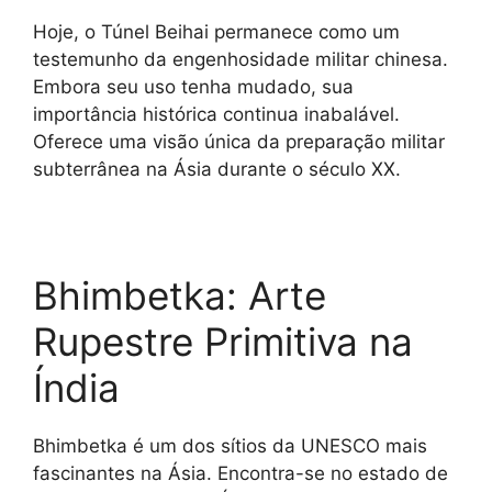
Hoje, o Túnel Beihai permanece como um
testemunho da engenhosidade militar chinesa.
Embora seu uso tenha mudado, sua
importância histórica continua inabalável.
Oferece uma visão única da preparação militar
subterrânea na Ásia durante o século XX.
Bhimbetka: Arte
Rupestre Primitiva na
Índia
Bhimbetka é um dos sítios da UNESCO mais
fascinantes na Ásia. Encontra-se no estado de