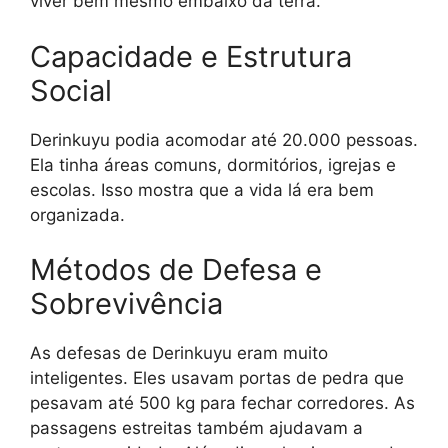
viver bem mesmo embaixo da terra.
Capacidade e Estrutura
Social
Derinkuyu podia acomodar até 20.000 pessoas.
Ela tinha áreas comuns, dormitórios, igrejas e
escolas. Isso mostra que a vida lá era bem
organizada.
Métodos de Defesa e
Sobrevivência
As defesas de Derinkuyu eram muito
inteligentes. Eles usavam portas de pedra que
pesavam até 500 kg para fechar corredores. As
passagens estreitas também ajudavam a