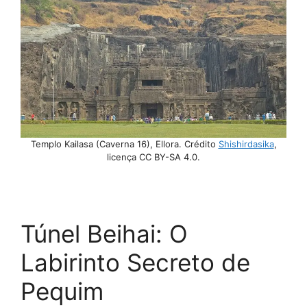
Templo Kailasa (Caverna 16), Ellora. Crédito
Shishirdasika
,
licença CC BY-SA 4.0.
Túnel Beihai: O
Labirinto Secreto de
Pequim