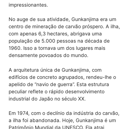
impressionantes.
No auge de sua atividade, Gunkanjima era um
centro de mineração de carvão próspero. A ilha,
com apenas 6,3 hectares, abrigava uma
população de 5.000 pessoas na década de
1960. Isso a tornava um dos lugares mais
densamente povoados do mundo.
A arquitetura única de Gunkanjima, com
edifícios de concreto agrupados, rendeu-lhe o
apelido de “navio de guerra”. Esta estrutura
peculiar reflete o rápido desenvolvimento
industrial do Japão no século XX.
Em 1974, com o declínio da indústria do carvão,
a ilha foi abandonada. Hoje, Gunkanjima é um
Patrimônio Mundial da UNESCO. Ela atrai