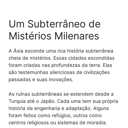
Um Subterrâneo de
Mistérios Milenares
A Ásia esconde uma rica história subterrânea
cheia de mistérios. Essas cidades escondidas
foram criadas nas profundezas da terra. Elas
são testemunhas silenciosas de civilizações
passadas e suas inovações.
As ruínas subterrâneas se estendem desde a
Turquia até o Japão. Cada uma tem sua própria
história de engenharia e adaptação. Alguns
foram feitos como refúgios, outros como
centros religiosos ou sistemas de moradia.