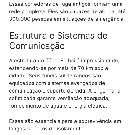
Esses corredores de fuga antigos formam uma
rede complexa. Eles são capazes de abrigar até
300.000 pessoas em situações de emergência.
Estrutura e Sistemas de
Comunicação
A estrutura do Túnel Beihai é impressionante,
estendendo-se por mais de 70 km sob a
cidade. Seus túneis subterrâneos são
equipados com sistemas avançados de
comunicação e suporte de vida. A engenharia
sofisticada garante ventilação adequada,
fornecimento de água e energia elétrica.
Essas são essenciais para a sobrevivência em
longos períodos de isolamento.