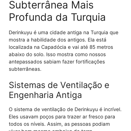
Subterrânea Mais
Profunda da Turquia
Derinkuyu é uma cidade antiga na Turquia que
mostra a habilidade dos antigos. Ela está
localizada na Capadócia e vai até 85 metros
abaixo do solo. Isso mostra como nossos
antepassados sabiam fazer fortificações
subterrâneas.
Sistemas de Ventilação e
Engenharia Antiga
O sistema de ventilação de Derinkuyu é incrível.
Eles usavam poços para trazer ar fresco para
todos os níveis. Assim, as pessoas podiam