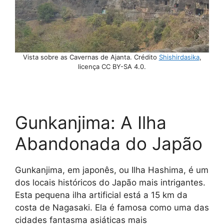
Vista sobre as Cavernas de Ajanta. Crédito
Shishirdasika
,
licença CC BY-SA 4.0.
Gunkanjima: A Ilha
Abandonada do Japão
Gunkanjima, em japonês, ou Ilha Hashima, é um
dos locais históricos do Japão mais intrigantes.
Esta pequena ilha artificial está a 15 km da
costa de Nagasaki. Ela é famosa como uma das
cidades fantasma asiáticas mais