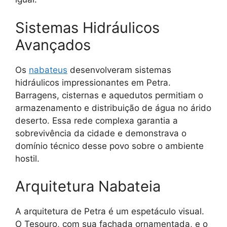
Sistemas Hidráulicos
Avançados
Os
nabateus
desenvolveram sistemas
hidráulicos impressionantes em Petra.
Barragens, cisternas e aquedutos permitiam o
armazenamento e distribuição de água no árido
deserto. Essa rede complexa garantia a
sobrevivência da cidade e demonstrava o
domínio técnico desse povo sobre o ambiente
hostil.
Arquitetura Nabateia
A arquitetura de Petra é um espetáculo visual.
O Tesouro, com sua fachada ornamentada, e o