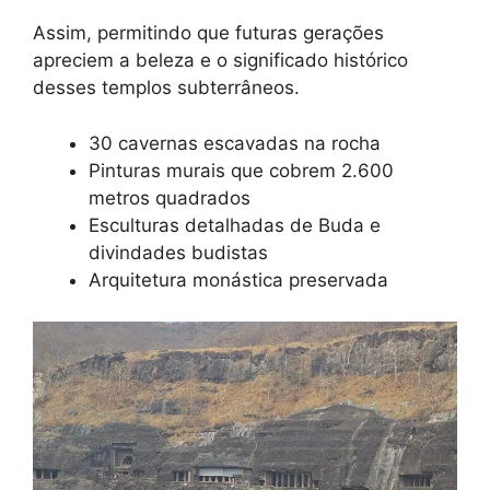
Assim, permitindo que futuras gerações
apreciem a beleza e o significado histórico
desses templos subterrâneos.
30 cavernas escavadas na rocha
Pinturas murais que cobrem 2.600
metros quadrados
Esculturas detalhadas de Buda e
divindades budistas
Arquitetura monástica preservada