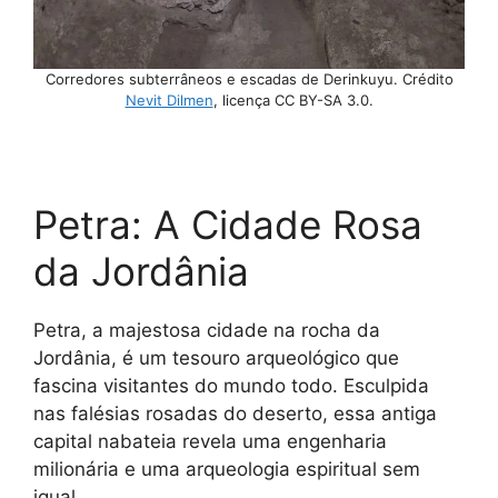
Corredores subterrâneos e escadas de Derinkuyu. Crédito
Nevit Dilmen
, licença CC BY-SA 3.0.
Petra: A Cidade Rosa
da Jordânia
Petra, a majestosa cidade na rocha da
Jordânia, é um tesouro arqueológico que
fascina visitantes do mundo todo. Esculpida
nas falésias rosadas do deserto, essa antiga
capital nabateia revela uma engenharia
milionária e uma arqueologia espiritual sem
igual.