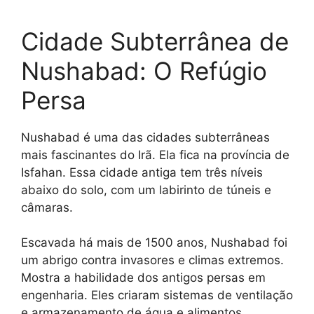
Cidade Subterrânea de
Nushabad: O Refúgio
Persa
Nushabad é uma das cidades subterrâneas
mais fascinantes do Irã. Ela fica na província de
Isfahan. Essa cidade antiga tem três níveis
abaixo do solo, com um labirinto de túneis e
câmaras.
Escavada há mais de 1500 anos, Nushabad foi
um abrigo contra invasores e climas extremos.
Mostra a habilidade dos antigos persas em
engenharia. Eles criaram sistemas de ventilação
e armazenamento de água e alimentos.