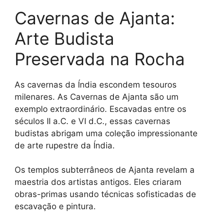
Cavernas de Ajanta:
Arte Budista
Preservada na Rocha
As cavernas da Índia escondem tesouros
milenares. As Cavernas de Ajanta são um
exemplo extraordinário. Escavadas entre os
séculos II a.C. e VI d.C., essas cavernas
budistas abrigam uma coleção impressionante
de arte rupestre da Índia.
Os templos subterrâneos de Ajanta revelam a
maestria dos artistas antigos. Eles criaram
obras-primas usando técnicas sofisticadas de
escavação e pintura.