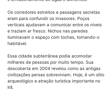
Os corredores estreitos e passagens secretas
eram para confundir os invasores. Poços
verticais ajudavam a comunicar entre os níveis
e traziam ar fresco. Nichos nas paredes
iluminavam o espaço com tochas, tornando-o
habitável.
Essa cidade subterrânea podia acomodar
milhares de pessoas por muito tempo. Sua
descoberta em 2004 revelou como as antigas
civilizações persas sobreviviam. Hoje, é um sítio
arqueológico e atração turística importante no
Irã.