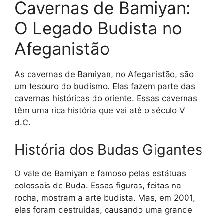
Cavernas de Bamiyan:
O Legado Budista no
Afeganistão
As cavernas de Bamiyan, no Afeganistão, são
um tesouro do budismo. Elas fazem parte das
cavernas históricas do oriente. Essas cavernas
têm uma rica história que vai até o século VI
d.C.
História dos Budas Gigantes
O vale de Bamiyan é famoso pelas estátuas
colossais de Buda. Essas figuras, feitas na
rocha, mostram a arte budista. Mas, em 2001,
elas foram destruídas, causando uma grande