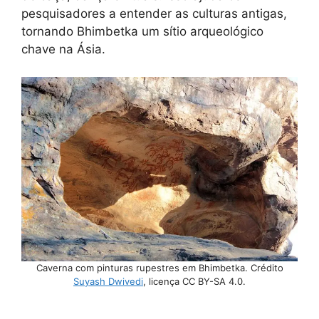
pesquisadores a entender as culturas antigas,
tornando Bhimbetka um sítio arqueológico
chave na Ásia.
Caverna com pinturas rupestres em Bhimbetka. Crédito
Suyash Dwivedi
, licença CC BY-SA 4.0.