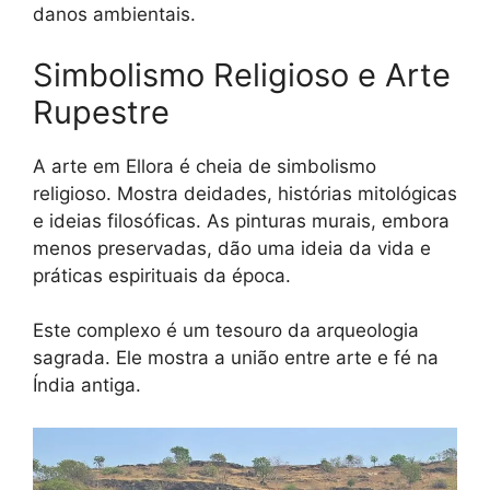
danos ambientais.
Simbolismo Religioso e Arte
Rupestre
A arte em Ellora é cheia de simbolismo
religioso. Mostra deidades, histórias mitológicas
e ideias filosóficas. As pinturas murais, embora
menos preservadas, dão uma ideia da vida e
práticas espirituais da época.
Este complexo é um tesouro da arqueologia
sagrada. Ele mostra a união entre arte e fé na
Índia antiga.