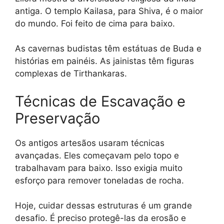
antiga. O templo Kailasa, para Shiva, é o maior
do mundo. Foi feito de cima para baixo.
As cavernas budistas têm estátuas de Buda e
histórias em painéis. As jainistas têm figuras
complexas de Tirthankaras.
Técnicas de Escavação e
Preservação
Os antigos artesãos usaram técnicas
avançadas. Eles começavam pelo topo e
trabalhavam para baixo. Isso exigia muito
esforço para remover toneladas de rocha.
Hoje, cuidar dessas estruturas é um grande
desafio. É preciso protegê-las da erosão e