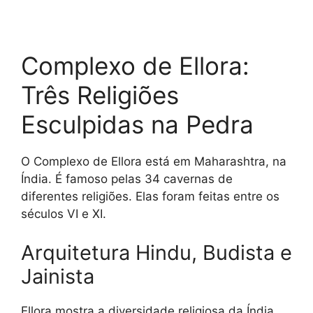
Complexo de Ellora:
Três Religiões
Esculpidas na Pedra
O Complexo de Ellora está em Maharashtra, na
Índia. É famoso pelas 34 cavernas de
diferentes religiões. Elas foram feitas entre os
séculos VI e XI.
Arquitetura Hindu, Budista e
Jainista
Ellora mostra a diversidade religiosa da Índia