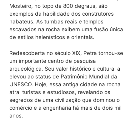
Mosteiro, no topo de 800 degraus, são
exemplos da habilidade dos construtores
nabateus. As tumbas reais e templos
escavados na rocha exibem uma fusão única
de estilos helenísticos e orientais.
Redescoberta no século XIX, Petra tornou-se
um importante centro de pesquisa
arqueológica. Seu valor histórico e cultural a
elevou ao status de Patrimônio Mundial da
UNESCO. Hoje, essa antiga cidade na rocha
atrai turistas e estudiosos, revelando os
segredos de uma civilização que dominou o
comércio e a engenharia há mais de dois mil
anos.