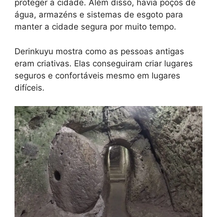
proteger a cidade. Além disso, havia poços de
água, armazéns e sistemas de esgoto para
manter a cidade segura por muito tempo.
Derinkuyu mostra como as pessoas antigas
eram criativas. Elas conseguiram criar lugares
seguros e confortáveis mesmo em lugares
difíceis.