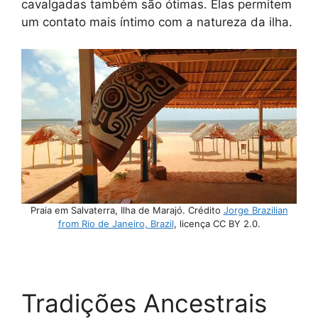
cavalgadas também são ótimas. Elas permitem
um contato mais íntimo com a natureza da ilha.
Praia em Salvaterra, Ilha de Marajó. Crédito
Jorge Brazilian
from Rio de Janeiro, Brazil
, licença CC BY 2.0.
Tradições Ancestrais