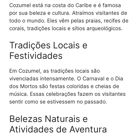
Cozumel está na costa do Caribe e é famosa
por sua beleza e cultura. Atraímos visitantes de
todo o mundo. Eles vêm pelas praias, recifes de
corais, tradições locais e sítios arqueológicos.
Tradições Locais e
Festividades
Em Cozumel, as tradições locais são
vivenciadas intensamente. O Carnaval e o Dia
dos Mortos são festas coloridas e cheias de
música. Essas celebrações fazem os visitantes
sentir como se estivessem no passado.
Belezas Naturais e
Atividades de Aventura