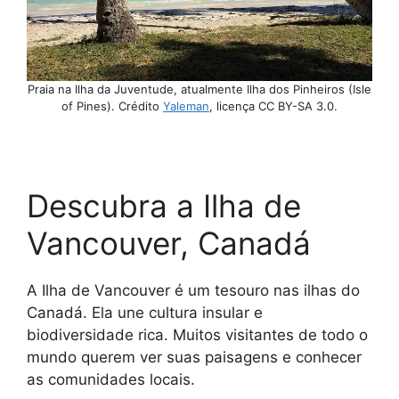
Praia na Ilha da Juventude, atualmente Ilha dos Pinheiros (Isle
of Pines). Crédito
Yaleman
, licença CC BY-SA 3.0.
Descubra a Ilha de
Vancouver, Canadá
A Ilha de Vancouver é um tesouro nas ilhas do
Canadá. Ela une cultura insular e
biodiversidade rica. Muitos visitantes de todo o
mundo querem ver suas paisagens e conhecer
as comunidades locais.