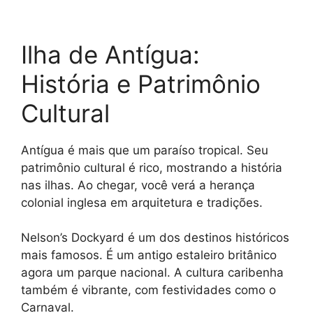
Ilha de Antígua:
História e Patrimônio
Cultural
Antígua é mais que um paraíso tropical. Seu
patrimônio cultural é rico, mostrando a história
nas ilhas. Ao chegar, você verá a herança
colonial inglesa em arquitetura e tradições.
Nelson’s Dockyard é um dos destinos históricos
mais famosos. É um antigo estaleiro britânico
agora um parque nacional. A cultura caribenha
também é vibrante, com festividades como o
Carnaval.