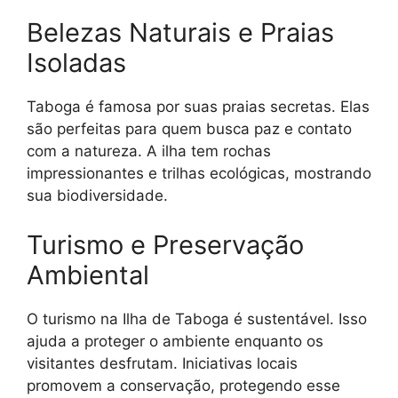
Belezas Naturais e Praias
Isoladas
Taboga é famosa por suas praias secretas. Elas
são perfeitas para quem busca paz e contato
com a natureza. A ilha tem rochas
impressionantes e trilhas ecológicas, mostrando
sua biodiversidade.
Turismo e Preservação
Ambiental
O turismo na Ilha de Taboga é sustentável. Isso
ajuda a proteger o ambiente enquanto os
visitantes desfrutam. Iniciativas locais
promovem a conservação, protegendo esse