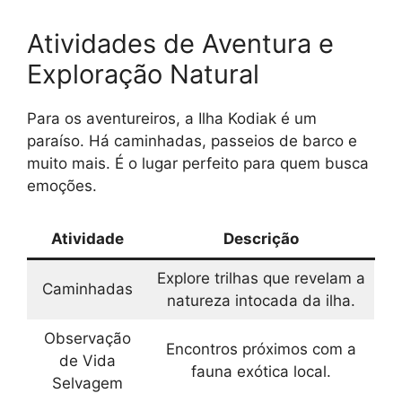
Atividades de Aventura e
Exploração Natural
Para os aventureiros, a Ilha Kodiak é um
paraíso. Há caminhadas, passeios de barco e
muito mais. É o lugar perfeito para quem busca
emoções.
Atividade
Descrição
Explore trilhas que revelam a
Caminhadas
natureza intocada da ilha.
Observação
Encontros próximos com a
de Vida
fauna exótica local.
Selvagem