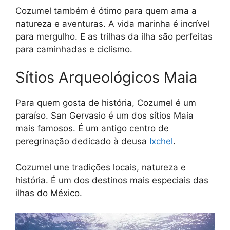
Cozumel também é ótimo para quem ama a
natureza e aventuras. A vida marinha é incrível
para mergulho. E as trilhas da ilha são perfeitas
para caminhadas e ciclismo.
Sítios Arqueológicos Maia
Para quem gosta de história, Cozumel é um
paraíso. San Gervasio é um dos sítios Maia
mais famosos. É um antigo centro de
peregrinação dedicado à deusa
Ixchel
.
Cozumel une tradições locais, natureza e
história. É um dos destinos mais especiais das
ilhas do México.