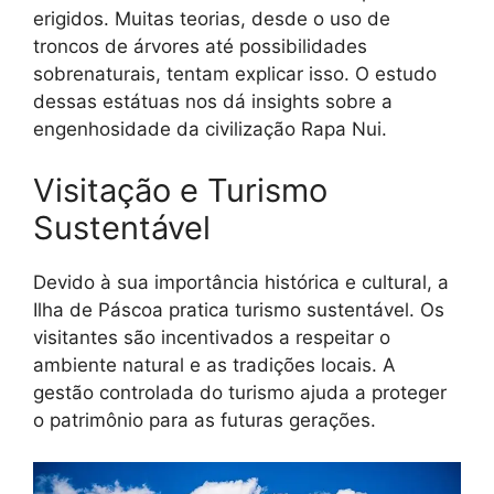
erigidos. Muitas teorias, desde o uso de
troncos de árvores até possibilidades
sobrenaturais, tentam explicar isso. O estudo
dessas estátuas nos dá insights sobre a
engenhosidade da civilização Rapa Nui.
Visitação e Turismo
Sustentável
Devido à sua importância histórica e cultural, a
Ilha de Páscoa pratica turismo sustentável. Os
visitantes são incentivados a respeitar o
ambiente natural e as tradições locais. A
gestão controlada do turismo ajuda a proteger
o patrimônio para as futuras gerações.