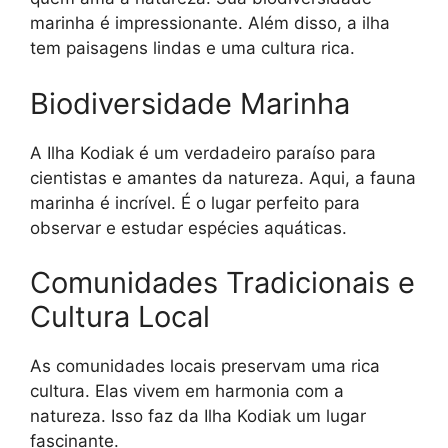
marinha é impressionante. Além disso, a ilha
tem paisagens lindas e uma cultura rica.
Biodiversidade Marinha
A Ilha Kodiak é um verdadeiro paraíso para
cientistas e amantes da natureza. Aqui, a fauna
marinha é incrível. É o lugar perfeito para
observar e estudar espécies aquáticas.
Comunidades Tradicionais e
Cultura Local
As comunidades locais preservam uma rica
cultura. Elas vivem em harmonia com a
natureza. Isso faz da Ilha Kodiak um lugar
fascinante.