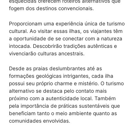
esquecidas oferecem roteiros alternativos que
fogem dos destinos convencionais.
Proporcionam uma experiência única de turismo
cultural. Ao visitar essas ilhas, os viajantes têm
a oportunidade de se conectar com a natureza
intocada. Descobrirão tradições autênticas e
vivenciarão culturas ancestrais.
Desde as praias deslumbrantes até as
formações geológicas intrigantes, cada ilha
possui seu próprio charme e mistério. O turismo
alternativo se destaca pelo contato mais
próximo com a autenticidade local. Também
pela importância de práticas sustentáveis que
beneficiam tanto o meio ambiente quanto as
comunidades envolvidas.