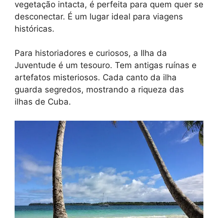
vegetação intacta, é perfeita para quem quer se
desconectar. É um lugar ideal para viagens
históricas.
Para historiadores e curiosos, a Ilha da
Juventude é um tesouro. Tem antigas ruínas e
artefatos misteriosos. Cada canto da ilha
guarda segredos, mostrando a riqueza das
ilhas de Cuba.