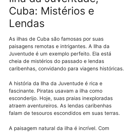
Cuba: Mistérios e
Lendas
As ilhas de Cuba são famosas por suas
paisagens remotas e intrigantes. A Ilha da
Juventude é um exemplo perfeito. Ela está
cheia de mistérios do passado e lendas
caribenhas, convidando para viagens históricas.
A história da Ilha da Juventude é rica e
fascinante. Piratas usavam a ilha como
esconderijo. Hoje, suas praias inexploradas
atraem aventureiros. As lendas caribenhas
falam de tesouros escondidos em suas terras.
A paisagem natural da ilha é incrível. Com