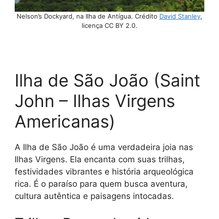
Nelson’s Dockyard, na Ilha de Antígua. Crédito
David Stanley
,
licença CC BY 2.0.
Ilha de São João (Saint
John – Ilhas Virgens
Americanas)
A Ilha de São João é uma verdadeira joia nas
Ilhas Virgens. Ela encanta com suas trilhas,
festividades vibrantes e história arqueológica
rica. É o paraíso para quem busca aventura,
cultura autêntica e paisagens intocadas.