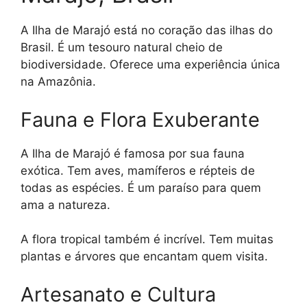
A Ilha de Marajó está no coração das ilhas do
Brasil. É um tesouro natural cheio de
biodiversidade. Oferece uma experiência única
na Amazônia.
Fauna e Flora Exuberante
A Ilha de Marajó é famosa por sua fauna
exótica. Tem aves, mamíferos e répteis de
todas as espécies. É um paraíso para quem
ama a natureza.
A flora tropical também é incrível. Tem muitas
plantas e árvores que encantam quem visita.
Artesanato e Cultura