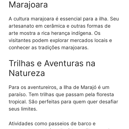
Marajoara
A cultura marajoara é essencial para a ilha. Seu
artesanato em cerâmica e outras formas de
arte mostra a rica herança indígena. Os
visitantes podem explorar mercados locais e
conhecer as tradições marajoaras.
Trilhas e Aventuras na
Natureza
Para os aventureiros, a Ilha de Marajó é um
paraíso. Tem trilhas que passam pela floresta
tropical. São perfeitas para quem quer desafiar
seus limites.
Atividades como passeios de barco e