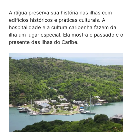
Antígua preserva sua história nas ilhas com
edifícios históricos e práticas culturais. A
hospitalidade e a cultura caribenha fazem da
ilha um lugar especial. Ela mostra o passado e o
presente das ilhas do Caribe.