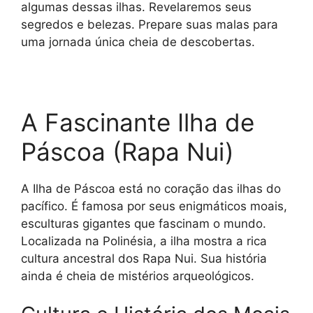
algumas dessas ilhas. Revelaremos seus
segredos e belezas. Prepare suas malas para
uma jornada única cheia de descobertas.
A Fascinante Ilha de
Páscoa (Rapa Nui)
A Ilha de Páscoa está no coração das ilhas do
pacífico. É famosa por seus enigmáticos moais,
esculturas gigantes que fascinam o mundo.
Localizada na Polinésia, a ilha mostra a rica
cultura ancestral dos Rapa Nui. Sua história
ainda é cheia de mistérios arqueológicos.