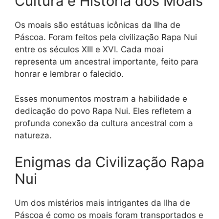
Cultura e História dos Moais
Os moais são estátuas icônicas da Ilha de
Páscoa. Foram feitos pela civilização Rapa Nui
entre os séculos XIII e XVI. Cada moai
representa um ancestral importante, feito para
honrar e lembrar o falecido.
Esses monumentos mostram a habilidade e
dedicação do povo Rapa Nui. Eles refletem a
profunda conexão da cultura ancestral com a
natureza.
Enigmas da Civilização Rapa
Nui
Um dos mistérios mais intrigantes da Ilha de
Páscoa é como os moais foram transportados e