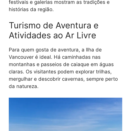
festivais e galerias mostram as tradições e
histórias da região.
Turismo de Aventura e
Atividades ao Ar Livre
Para quem gosta de aventura, a Ilha de
Vancouver é ideal. Há caminhadas nas
montanhas e passeios de caiaque em águas
claras. Os visitantes podem explorar trilhas,
mergulhar e descobrir cavernas, sempre perto
da natureza.