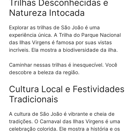
Trilhas Desconhecidas e
Natureza Intocada
Explorar as trilhas de São João é uma
experiência única. A Trilha do Parque Nacional
das Ilhas Virgens é famosa por suas vistas
incríveis. Ela mostra a biodiversidade da ilha.
Caminhar nessas trilhas é inesquecível. Você
descobre a beleza da região.
Cultura Local e Festividades
Tradicionais
A cultura de São João é vibrante e cheia de
tradições. O Carnaval das Ilhas Virgens é uma
celebração colorida. Ele mostra a história e os