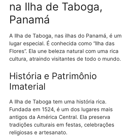
na Ilha de Taboga,
Panamá
A Ilha de Taboga, nas ilhas do Panamá, é um
lugar especial. É conhecida como “Ilha das
Flores”. Ela une beleza natural com uma rica
cultura, atraindo visitantes de todo o mundo.
História e Patrimônio
Imaterial
A Ilha de Taboga tem uma história rica.
Fundada em 1524, é um dos lugares mais
antigos da América Central. Ela preserva
tradições culturais em festas, celebrações
religiosas e artesanato.