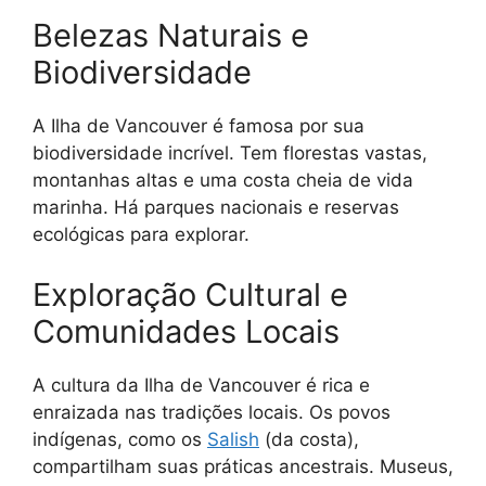
Belezas Naturais e
Biodiversidade
A Ilha de Vancouver é famosa por sua
biodiversidade incrível. Tem florestas vastas,
montanhas altas e uma costa cheia de vida
marinha. Há parques nacionais e reservas
ecológicas para explorar.
Exploração Cultural e
Comunidades Locais
A cultura da Ilha de Vancouver é rica e
enraizada nas tradições locais. Os povos
indígenas, como os
Salish
(da costa),
compartilham suas práticas ancestrais. Museus,