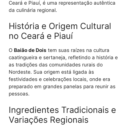
Ceará e Piauí, é uma representação autêntica
da culinária regional.
História e Origem Cultural
no Ceará e Piauí
O
Baião de Dois
tem suas raízes na cultura
caatingueira e sertaneja, refletindo a história e
as tradições das comunidades rurais do
Nordeste. Sua origem está ligada às
festividades e celebrações locais, onde era
preparado em grandes panelas para reunir as
pessoas.
Ingredientes Tradicionais e
Variações Regionais