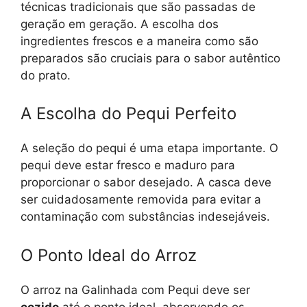
técnicas tradicionais que são passadas de
geração em geração. A escolha dos
ingredientes frescos e a maneira como são
preparados são cruciais para o sabor autêntico
do prato.
A Escolha do Pequi Perfeito
A seleção do pequi é uma etapa importante. O
pequi deve estar fresco e maduro para
proporcionar o sabor desejado. A casca deve
ser cuidadosamente removida para evitar a
contaminação com substâncias indesejáveis.
O Ponto Ideal do Arroz
O arroz na Galinhada com Pequi deve ser
cozido
até o ponto ideal, absorvendo os