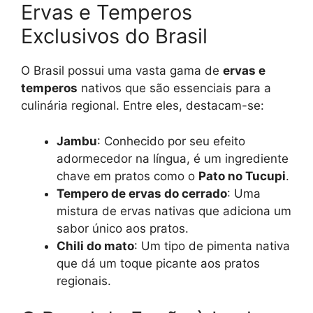
Ervas e Temperos
Exclusivos do Brasil
O Brasil possui uma vasta gama de
ervas e
temperos
nativos que são essenciais para a
culinária regional. Entre eles, destacam-se:
Jambu
: Conhecido por seu efeito
adormecedor na língua, é um ingrediente
chave em pratos como o
Pato no Tucupi
.
Tempero de ervas do cerrado
: Uma
mistura de ervas nativas que adiciona um
sabor único aos pratos.
Chili do mato
: Um tipo de pimenta nativa
que dá um toque picante aos pratos
regionais.