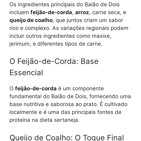
Os ingredientes principais do Baião de Dois
incluem
feijão-de-corda
,
arroz
, carne seca, e
queijo de coalho
, que juntos criam um sabor
rico e complexo. As variações regionais podem
incluir outros ingredientes como maxixe,
jerimum, e diferentes tipos de carne.
O Feijão-de-Corda: Base
Essencial
O
feijão-de-corda
é um componente
fundamental do Baião de Dois, fornecendo uma
base nutritiva e saborosa ao prato. É cultivado
localmente e é uma das principais fontes de
proteína na dieta sertaneja.
Queijo de Coalho: O Toque Final