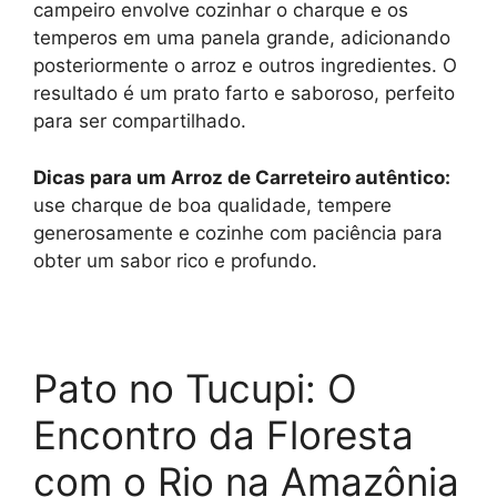
campeiro envolve cozinhar o charque e os
temperos em uma panela grande, adicionando
posteriormente o arroz e outros ingredientes. O
resultado é um prato farto e saboroso, perfeito
para ser compartilhado.
Dicas para um Arroz de Carreteiro autêntico:
use charque de boa qualidade, tempere
generosamente e cozinhe com paciência para
obter um sabor rico e profundo.
Pato no Tucupi: O
Encontro da Floresta
com o Rio na Amazônia