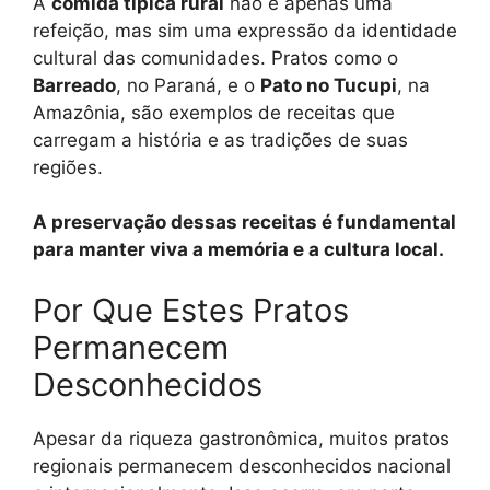
A
comida típica rural
não é apenas uma
refeição, mas sim uma expressão da identidade
cultural das comunidades. Pratos como o
Barreado
, no Paraná, e o
Pato no Tucupi
, na
Amazônia, são exemplos de receitas que
carregam a história e as tradições de suas
regiões.
A preservação dessas receitas é fundamental
para manter viva a memória e a cultura local.
Por Que Estes Pratos
Permanecem
Desconhecidos
Apesar da riqueza gastronômica, muitos pratos
regionais permanecem desconhecidos nacional