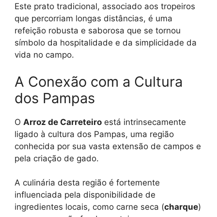
Este prato tradicional, associado aos tropeiros
que percorriam longas distâncias, é uma
refeição robusta e saborosa que se tornou
símbolo da hospitalidade e da simplicidade da
vida no campo.
A Conexão com a Cultura
dos Pampas
O
Arroz de Carreteiro
está intrinsecamente
ligado à cultura dos Pampas, uma região
conhecida por sua vasta extensão de campos e
pela criação de gado.
A culinária desta região é fortemente
influenciada pela disponibilidade de
ingredientes locais, como carne seca (
charque
)