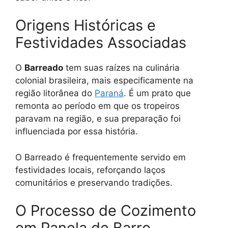
Origens Históricas e
Festividades Associadas
O
Barreado
tem suas raízes na culinária
colonial brasileira, mais especificamente na
região litorânea do
Paraná
. É um prato que
remonta ao período em que os tropeiros
paravam na região, e sua preparação foi
influenciada por essa história.
O Barreado é frequentemente servido em
festividades locais, reforçando laços
comunitários e preservando tradições.
O Processo de Cozimento
em Panela de Barro