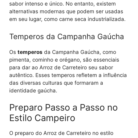
sabor intenso e único. No entanto, existem
alternativas modernas que podem ser usadas
em seu lugar, como carne seca industrializada.
Temperos da Campanha Gaúcha
Os
temperos
da Campanha Gaúcha, como
pimenta, cominho e orégano, são essenciais
para dar ao Arroz de Carreteiro seu sabor
autêntico. Esses temperos refletem a influência
das diversas culturas que formaram a
identidade gaúcha.
Preparo Passo a Passo no
Estilo Campeiro
O preparo do Arroz de Carreteiro no estilo