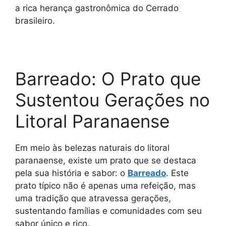
a rica herança gastronômica do Cerrado
brasileiro.
Barreado: O Prato que
Sustentou Gerações no
Litoral Paranaense
Em meio às belezas naturais do litoral
paranaense, existe um prato que se destaca
pela sua história e sabor: o
Barreado
. Este
prato típico não é apenas uma refeição, mas
uma tradição que atravessa gerações,
sustentando famílias e comunidades com seu
sabor único e rico.