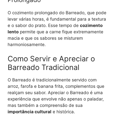
O cozimento prolongado do Barreado, que pode
levar várias horas, é fundamental para a textura
e o sabor do prato. Esse tempo de
cozimento
lento
permite que a carne fique extremamente
macia e que os sabores se misturem
harmoniosamente.
Como Servir e Apreciar o
Barreado Tradicional
O Barreado é tradicionalmente servido com
arroz, farofa e banana frita, complementos que
realçam seu sabor. Apreciar o Barreado é uma
experiência que envolve não apenas o paladar,
mas também a compreensão de sua
importância cultural
e histórica.