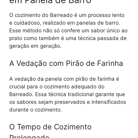
O cozimento do Barreado é um processo lento
e cuidadoso, realizado em panelas de barro.
Esse método não só confere um sabor único ao
prato como também é uma técnica passada de
geração em geração.
A Vedação com Pirão de Farinha
A vedação da panela com pirão de farinha é
crucial para o cozimento adequado do
Barreado. Essa técnica tradicional garante que
os sabores sejam preservados e intensificados
durante o cozimento.
O Tempo de Cozimento
Prolongado