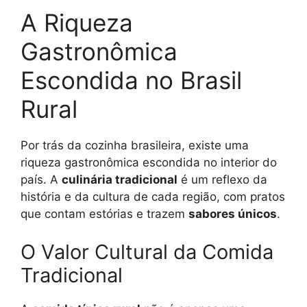
A Riqueza
Gastronômica
Escondida no Brasil
Rural
Por trás da cozinha brasileira, existe uma
riqueza gastronômica escondida no interior do
país. A
culinária tradicional
é um reflexo da
história e da cultura de cada região, com pratos
que contam estórias e trazem
sabores únicos
.
O Valor Cultural da Comida
Tradicional