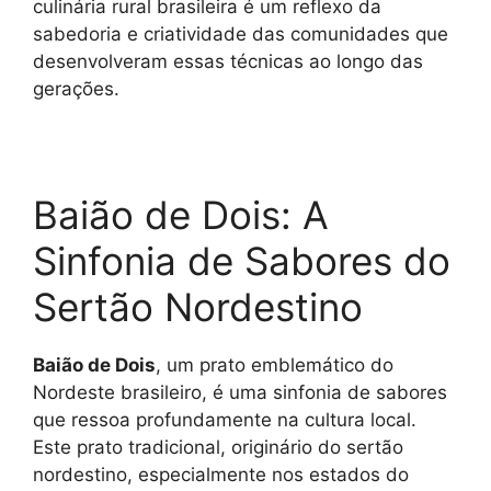
culinária rural brasileira é um reflexo da
sabedoria e criatividade das comunidades que
desenvolveram essas técnicas ao longo das
gerações.
Baião de Dois: A
Sinfonia de Sabores do
Sertão Nordestino
Baião de Dois
, um prato emblemático do
Nordeste brasileiro, é uma sinfonia de sabores
que ressoa profundamente na cultura local.
Este prato tradicional, originário do sertão
nordestino, especialmente nos estados do