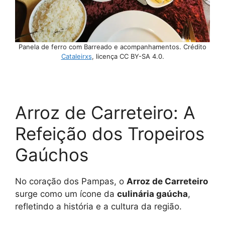
Panela de ferro com Barreado e acompanhamentos. Crédito
Cataleirxs
, licença CC BY-SA 4.0.
Arroz de Carreteiro: A
Refeição dos Tropeiros
Gaúchos
No coração dos Pampas, o
Arroz de Carreteiro
surge como um ícone da
culinária gaúcha
,
refletindo a história e a cultura da região.