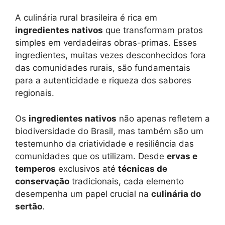
A culinária rural brasileira é rica em
ingredientes nativos
que transformam pratos
simples em verdadeiras obras-primas. Esses
ingredientes, muitas vezes desconhecidos fora
das comunidades rurais, são fundamentais
para a autenticidade e riqueza dos sabores
regionais.
Os
ingredientes nativos
não apenas refletem a
biodiversidade do Brasil, mas também são um
testemunho da criatividade e resiliência das
comunidades que os utilizam. Desde
ervas e
temperos
exclusivos até
técnicas de
conservação
tradicionais, cada elemento
desempenha um papel crucial na
culinária do
sertão
.