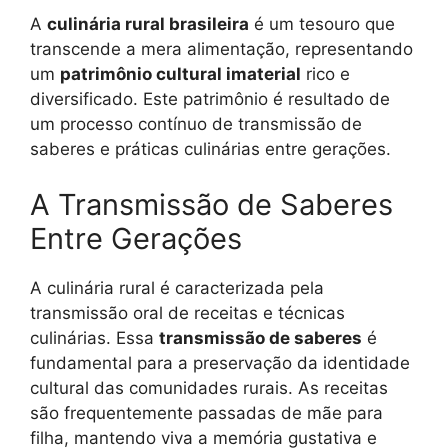
A
culinária rural brasileira
é um tesouro que
transcende a mera alimentação, representando
um
patrimônio cultural imaterial
rico e
diversificado. Este patrimônio é resultado de
um processo contínuo de transmissão de
saberes e práticas culinárias entre gerações.
A Transmissão de Saberes
Entre Gerações
A culinária rural é caracterizada pela
transmissão oral de receitas e técnicas
culinárias. Essa
transmissão de saberes
é
fundamental para a preservação da identidade
cultural das comunidades rurais. As receitas
são frequentemente passadas de mãe para
filha, mantendo viva a memória gustativa e