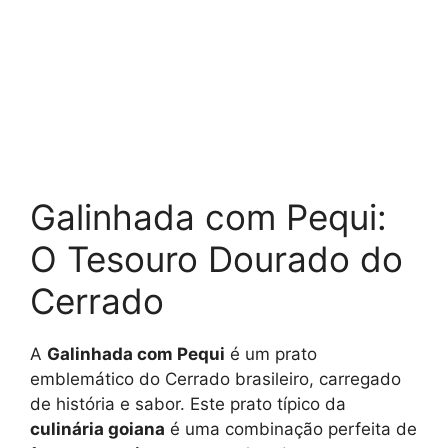
Galinhada com Pequi:
O Tesouro Dourado do
Cerrado
A
Galinhada com Pequi
é um prato
emblemático do Cerrado brasileiro, carregado
de história e sabor. Este prato típico da
culinária goiana
é uma combinação perfeita de