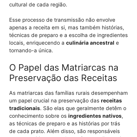
cultural de cada região.
Esse processo de transmissão não envolve
apenas a receita em si, mas também histórias,
técnicas de preparo e a escolha de ingredientes
locais, enriquecendo a
culinária ancestral
e
tornando-a única.
O Papel das Matriarcas na
Preservação das Receitas
As matriarcas das famílias rurais desempenham
um papel crucial na preservação das
receitas
tradicionais
. São elas que geralmente detêm o
conhecimento sobre os
ingredientes nativos
,
as técnicas de preparo e as histórias por trás
de cada prato. Além disso, são responsáveis