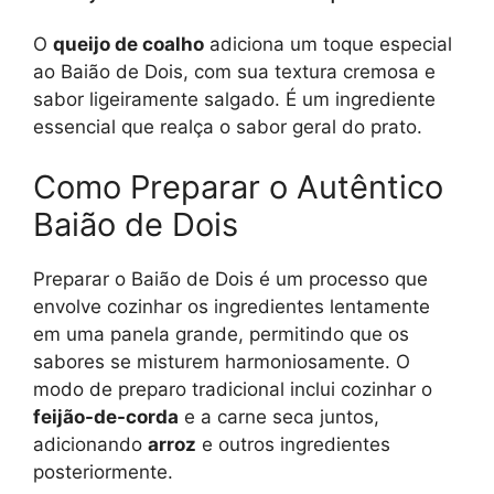
O
queijo de coalho
adiciona um toque especial
ao Baião de Dois, com sua textura cremosa e
sabor ligeiramente salgado. É um ingrediente
essencial que realça o sabor geral do prato.
Como Preparar o Autêntico
Baião de Dois
Preparar o Baião de Dois é um processo que
envolve cozinhar os ingredientes lentamente
em uma panela grande, permitindo que os
sabores se misturem harmoniosamente. O
modo de preparo tradicional inclui cozinhar o
feijão-de-corda
e a carne seca juntos,
adicionando
arroz
e outros ingredientes
posteriormente.