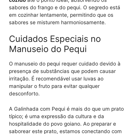
sabores do frango e do pequi. O segredo está
em cozinhar lentamente, permitindo que os
sabores se misturem harmoniosamente.
Cuidados Especiais no
Manuseio do Pequi
O manuseio do pequi requer cuidado devido à
presença de substâncias que podem causar
irritação. É recomendável usar luvas ao
manipular o fruto para evitar qualquer
desconforto.
A Galinhada com Pequi é mais do que um prato
típico; é uma expressão da cultura e da
hospitalidade do povo goiano. Ao preparar e
saborear este prato, estamos conectando com