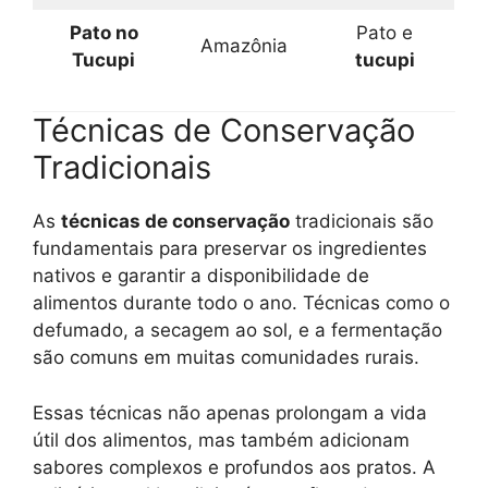
Pato no
Pato e
Amazônia
Tucupi
tucupi
Técnicas de Conservação
Tradicionais
As
técnicas de conservação
tradicionais são
fundamentais para preservar os ingredientes
nativos e garantir a disponibilidade de
alimentos durante todo o ano. Técnicas como o
defumado, a secagem ao sol, e a fermentação
são comuns em muitas comunidades rurais.
Essas técnicas não apenas prolongam a vida
útil dos alimentos, mas também adicionam
sabores complexos e profundos aos pratos. A