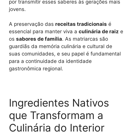
por transmitir esses saberes às gerações mais
jovens.
A preservação das
receitas tradicionais
é
essencial para manter viva a
culinária de raiz
e
os
sabores de família
. As matriarcas são
guardiãs da memória culinária e cultural de
suas comunidades, e seu papel é fundamental
para a continuidade da identidade
gastronômica regional.
Ingredientes Nativos
que Transformam a
Culinária do Interior