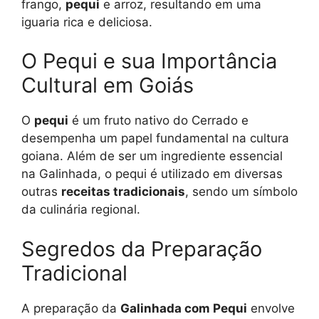
frango,
pequi
e arroz, resultando em uma
iguaria rica e deliciosa.
O Pequi e sua Importância
Cultural em Goiás
O
pequi
é um fruto nativo do Cerrado e
desempenha um papel fundamental na cultura
goiana. Além de ser um ingrediente essencial
na Galinhada, o pequi é utilizado em diversas
outras
receitas tradicionais
, sendo um símbolo
da culinária regional.
Segredos da Preparação
Tradicional
A preparação da
Galinhada com Pequi
envolve